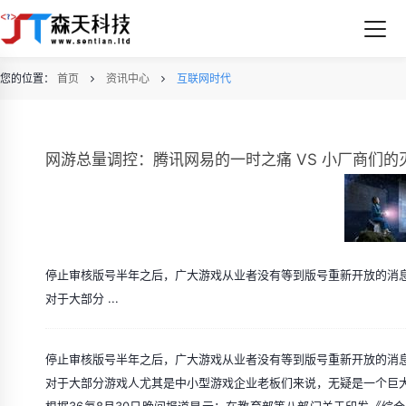
您的位置：
首页
资讯中心
互联网时代
网游总量调控：腾讯网易的一时之痛 VS 小厂商们的
停止审核版号半年之后，广大游戏从业者没有等到版号重新开放的消
对于大部分 ...
停止审核版号半年之后，广大游戏从业者没有等到版号重新开放的消
对于大部分游戏人尤其是中小型游戏企业老板们来说，无疑是一个巨