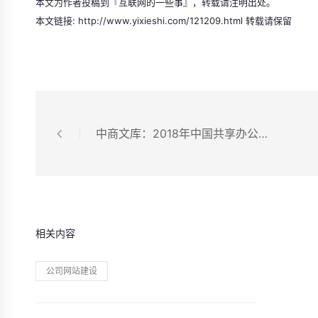
本文为作者投稿到『互联网的一些事』，转载请注明出处。
本文链接: http://www.yixieshi.com/121209.html 转载请保留
中商文库：2018年中国共享办公行业发展前景研究报告
相关内容
公司网站建设