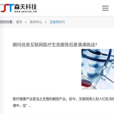
您的位置：
首页
资讯中心
互联网时代
朗玛信息互联网医疗生态圈背后是满满挑战？
医疗健康产业是当之无愧的朝阳产业。如今，互联网渗入到人们生活
潮中，往“ ...