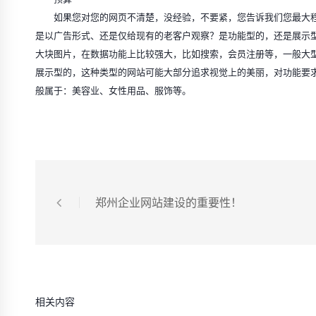
如果您对您的网页不清楚，没经验，不要紧，您告诉我们您最大程
是以广告形式、还是仅给现有的老客户观察？是功能型的，还是展示
大块图片，在数据功能上比较强大，比如搜索，会员注册等，一般大
展示型的，这种类型的网站可能大部分追求视觉上的美丽，对功能要
般属于：美容业、女性用品、服饰等。
郑州企业网站建设的重要性！
相关内容