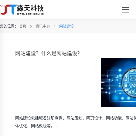
您的位置：
首页
资讯中心
网站建设
网站建设？什么是网站建设？
网站建设包括域名注册查询、网站策划、网页设计、网站功能、网站
体优化、网站改版等。 ...