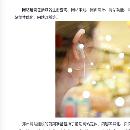
网站建设
包括域名注册查询、网站策划、网页设计、网站功能、
站整体优化、网站改版等。
郑州网站建设
的前期准备包括了前期网站定位、内容差异化、页