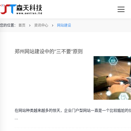
您的位置：
首页
资讯中心
网站建设
郑州网站建设中的“三不要”原则
在网站种类越来越多的惊天，企业门户型网站一直是一个比较尴尬的
...