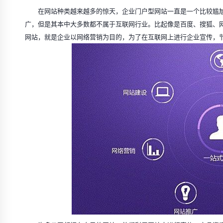
在网站种类越来越多的惊天，企业门户型网站一直是一个比较尴尬
广，但是其本中大多数都不属于互联网行业。比起像是百度、搜狐、
网站，就是企业以网络营销为目的，为了在互联网上进行企业宣传，