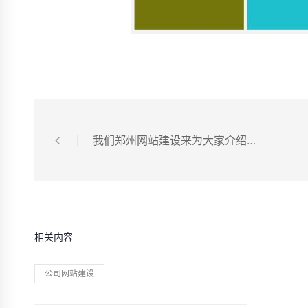
我们郑州网站建设来为大家介绍网站被黑怎么办
相关内容
公司网站建设