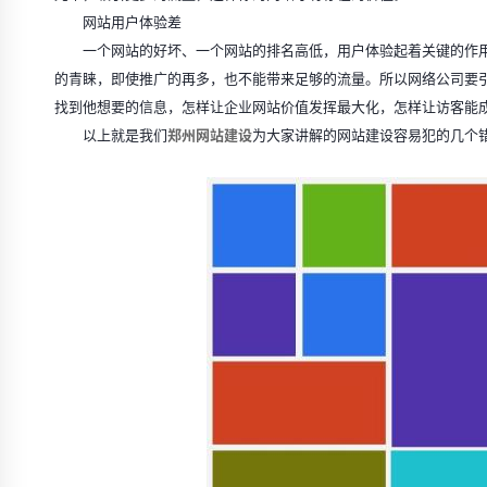
网站用户体验差
一个网站的好坏、一个网站的排名高低，用户体验起着关键的作用
的青睐，即使推广的再多，也不能带来足够的流量。所以网络公司要
找到他想要的信息，怎样让企业网站价值发挥最大化，怎样让访客能
以上就是我们
郑州网站建设
为大家讲解的网站建设容易犯的几个