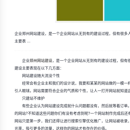
企业郑州网站建设，是一个企业网站从无到有的建设过程，但有很多
主要表 ...
企业
郑州网站建设
，是一个企业网站从无到有的建设过程，但有
建设主要表现在以下几方面：
网站建设随大流没个性
经常会有企业主和我们的设计说，我要和某某的网站做的一模一样
引人眼球。网站需要符合企业的气质和个性，让人一打开网站就知道
只建站不维护
有些企业认为网站建设完成就什么问题都没有，然后就等着订单。
的网站?不知道这些问题你们有没有考虑到呢?一个网站制作完成后还
网站只是第一步，我们还得让进行搜索引擎优化推广，让网站被收录，
光率，吸引更多的流量，这样你的网站才有存在的价值。