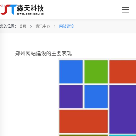
您的位置：
首页
资讯中心
网站建设
郑州网站建设的主要表现